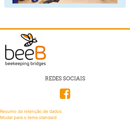
REDES SOCIAIS
Resumo da retenção de dados
Mudar para o tema standard