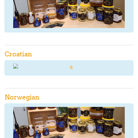
Croatian
Norwegian