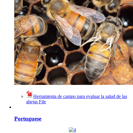
Herramienta de campo para evaluar la salud de las
abejas
File
Portuguese