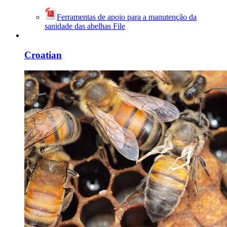
Ferramentas de apoio para a manutenção da
sanidade das abelhas
File
Croatian