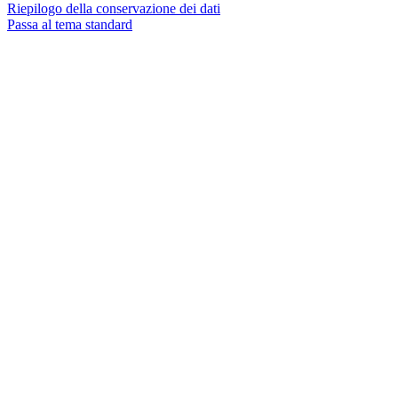
Riepilogo della conservazione dei dati
Passa al tema standard