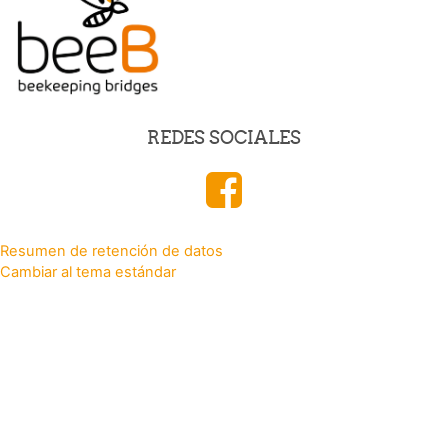
REDES SOCIALES
Resumen de retención de datos
Cambiar al tema estándar