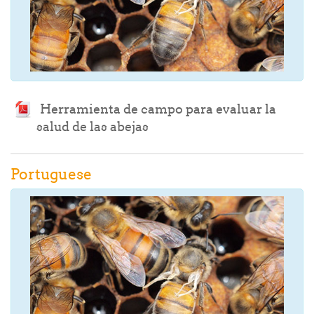
Herramienta de campo para evaluar la
Archivo
salud de las abejas
Portuguese