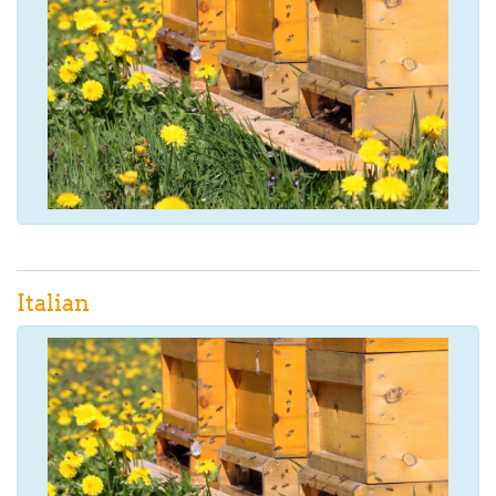
Italian