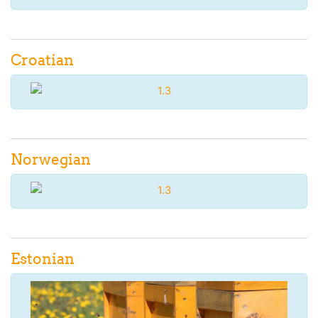
Croatian
Norwegian
Estonian