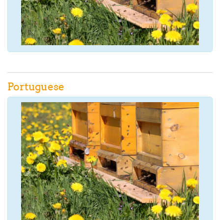
Portuguese