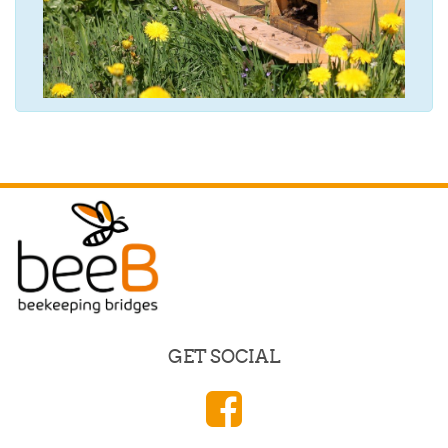
GET SOCIAL