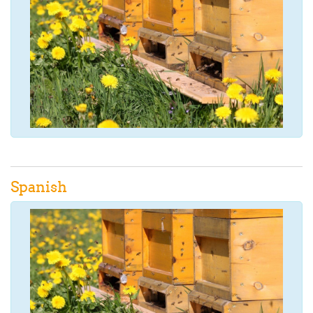
Spanish