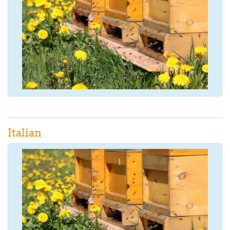
Italian