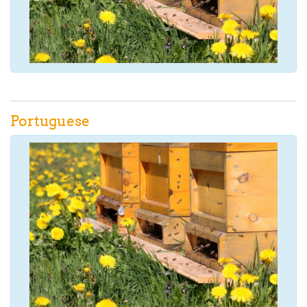
Portuguese