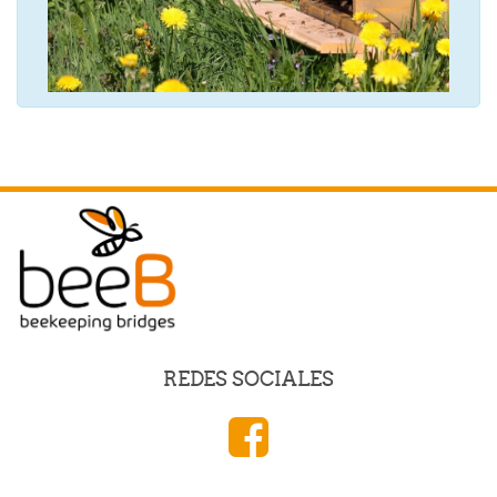
REDES SOCIALES