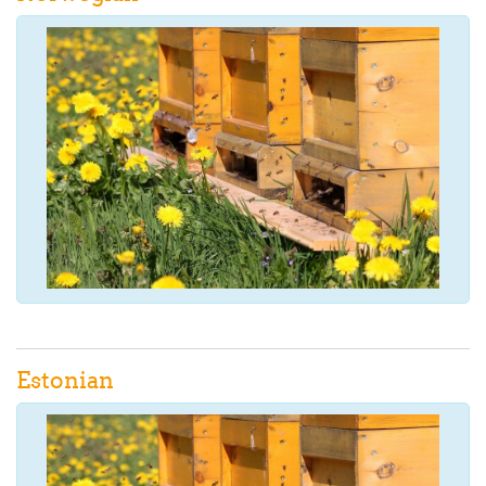
Estonian