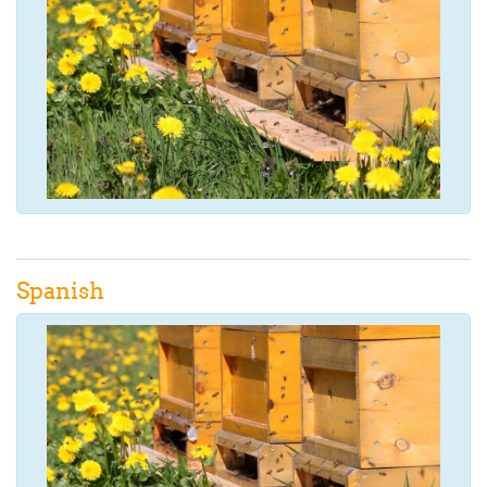
Spanish