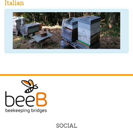
Italian
SOCIAL