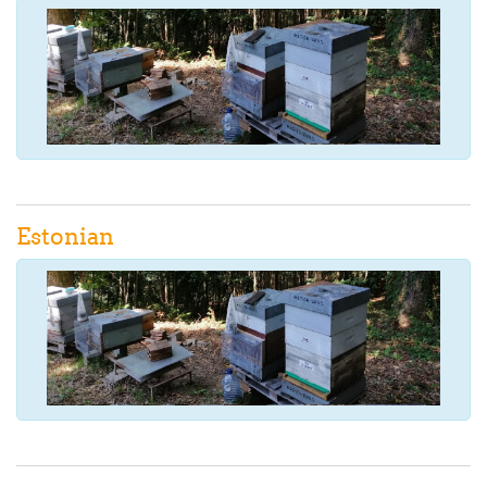
Estonian