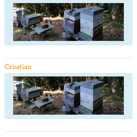
Croatian