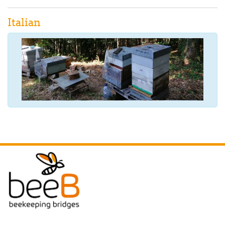
Italian