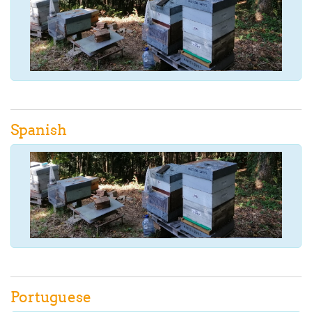
Spanish
Portuguese