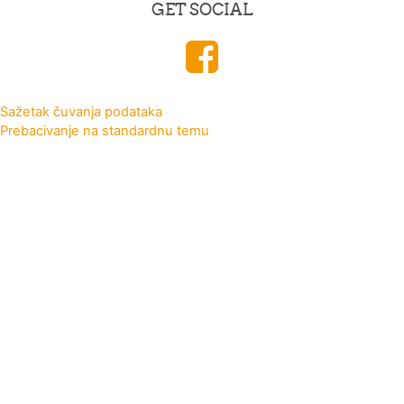
GET SOCIAL
Sažetak čuvanja podataka
Prebacivanje na standardnu temu